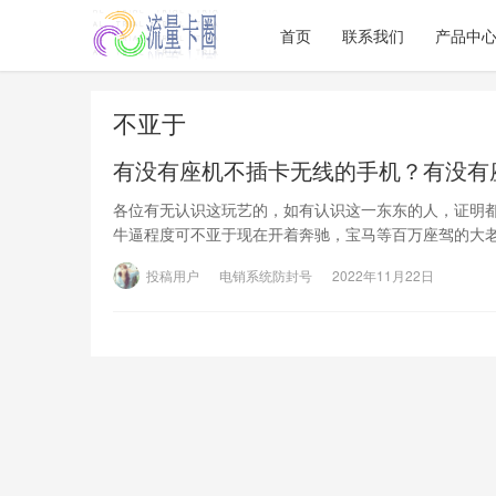
首页
联系我们
产品中
不亚于
有没有座机不插卡无线的手机？有没有
各位有无认识这玩艺的，如有认识这一东东的人，证明都
牛逼程度可不亚于现在开着奔驰，宝马等百万座驾的大老
投稿用户
电销系统防封号
2022年11月22日