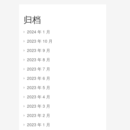
归档
2024 年 1 月
2023 年 10 月
2023 年 9 月
2023 年 8 月
2023 年 7 月
2023 年 6 月
2023 年 5 月
2023 年 4 月
2023 年 3 月
2023 年 2 月
2023 年 1 月