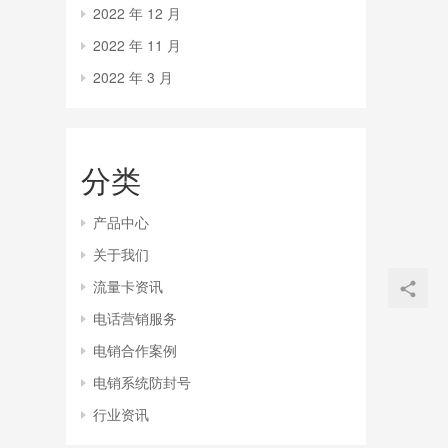
2022 年 12 月
2022 年 11 月
2022 年 3 月
分类
产品中心
关于我们
流量卡资讯
电话营销服务
电销合作案例
电销系统防封号
行业资讯