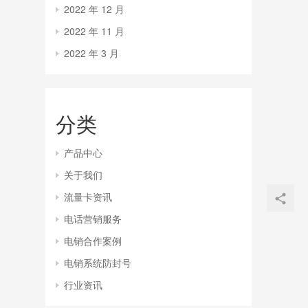
2022 年 12 月
2022 年 11 月
2022 年 3 月
分类
产品中心
关于我们
流量卡资讯
电话营销服务
电销合作案例
电销系统防封号
行业资讯