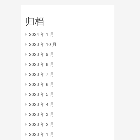
归档
2024 年 1 月
2023 年 10 月
2023 年 9 月
2023 年 8 月
2023 年 7 月
2023 年 6 月
2023 年 5 月
2023 年 4 月
2023 年 3 月
2023 年 2 月
2023 年 1 月