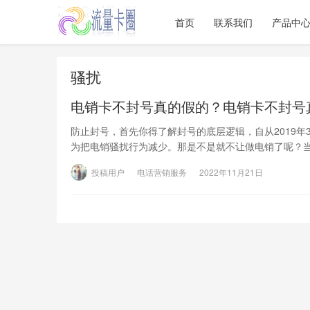
首页
联系我们
产品中
骚扰
电销卡不封号真的假的？电销卡不封号
防止封号，首先你得了解封号的底层逻辑，自从2019
为把电销骚扰行为减少。那是不是就不让做电销了呢？
投稿用户
电话营销服务
2022年11月21日