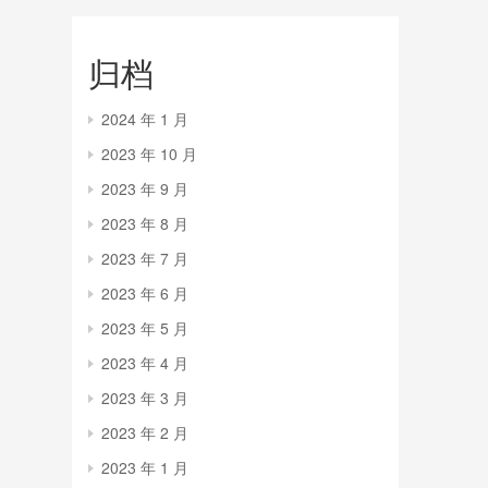
归档
2024 年 1 月
2023 年 10 月
2023 年 9 月
2023 年 8 月
2023 年 7 月
2023 年 6 月
2023 年 5 月
2023 年 4 月
2023 年 3 月
2023 年 2 月
2023 年 1 月