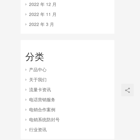
2022 年 12 月
2022 年 11 月
2022 年 3 月
分类
产品中心
关于我们
流量卡资讯
电话营销服务
电销合作案例
电销系统防封号
行业资讯