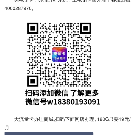
4000287970。
大流量卡办理商城,扫码下面网店办理, 180G只要19元/
月