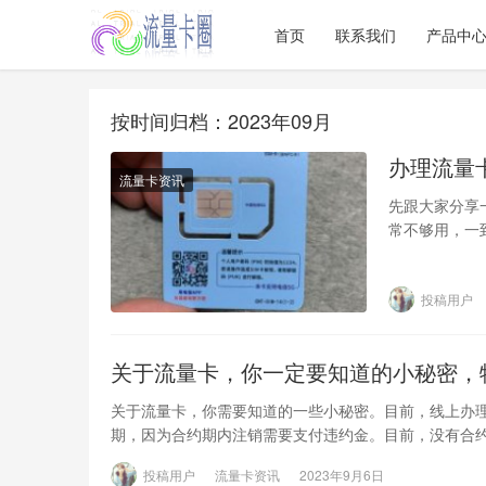
首页
联系我们
产品中
按时间归档：2023年09月
办理流量
流量卡资讯
先跟大家分享
常不够用，一
于时间原因，
投稿用户
关于流量卡，你一定要知道的小秘密，
关于流量卡，你需要知道的一些小秘密。目前，线上办
期，因为合约期内注销需要支付违约金。目前，没有合
投稿用户
流量卡资讯
2023年9月6日