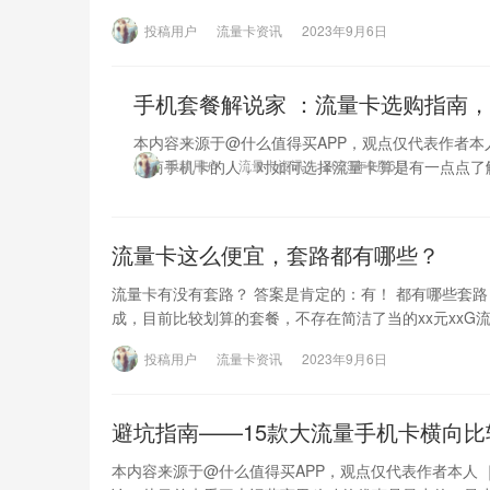
投稿用户
流量卡资讯
2023年9月6日
手机套餐解说家 ：流量卡选购指南，
本内容来源于@什么值得买APP，观点仅代表作者本
营商手机卡的人，对如何选择流量卡算是有一点点了
投稿用户
流量卡资讯
2023年9月6日
流量卡这么便宜，套路都有哪些？
流量卡有没有套路？ 答案是肯定的：有！ 都有哪些套
成，目前比较划算的套餐，不存在简洁了当的xx元xxG
投稿用户
流量卡资讯
2023年9月6日
避坑指南——15款大流量手机卡横向比
本内容来源于@什么值得买APP，观点仅代表作者本人 