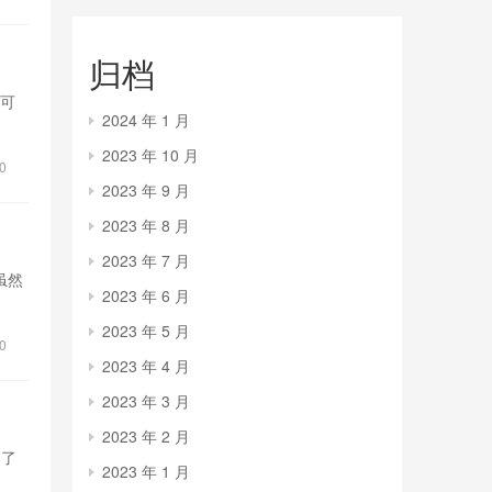
归档
，可
2024 年 1 月
2023 年 10 月
0
2023 年 9 月
2023 年 8 月
2023 年 7 月
虽然
2023 年 6 月
2023 年 5 月
0
2023 年 4 月
2023 年 3 月
2023 年 2 月
出了
2023 年 1 月