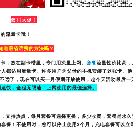
双11大促！
样的流量卡哦！
知道最省话费的方法吗？
量卡，放在副卡槽里，专门用流量上网。
套餐
流量性价比高，
个人都适用流量卡。许多用户为父母的手机安装了这张卡。他
假期不远了，现在可以买一月假期开放使用，趁今天活动最后一
网速快，全程无限速！上网使用的最佳选择。
备，支持热点，每月套餐可选择更换，多少收费，套餐是永久
的套餐！不使用时，您可以停止使用3个月，充电套餐可以立