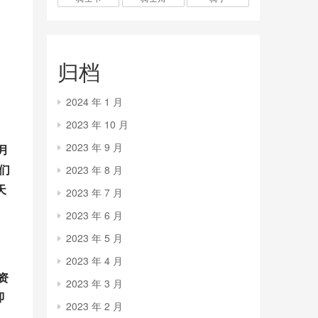
归档
2024 年 1 月
2023 年 10 月
2023 年 9 月
月
们
2023 年 8 月
天
2023 年 7 月
2023 年 6 月
2023 年 5 月
2023 年 4 月
资
2023 年 3 月
即
2023 年 2 月