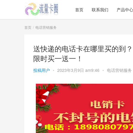
首页
联系我们
产品中
首页
电话营销服务
送快递的电话卡在哪里买的到？
限时买一送一！
投稿用户
•
2023年3月9日 am9:46
•
电话营销服务