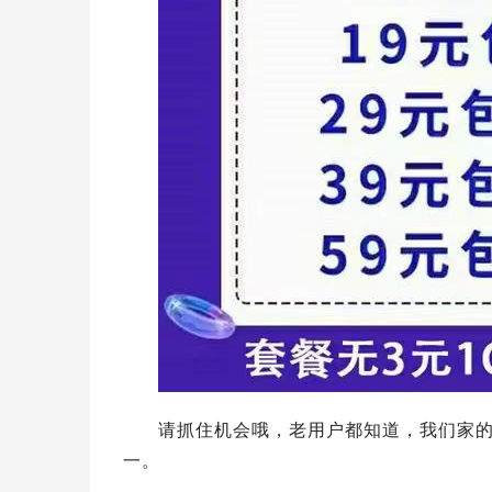
请抓住机会哦，老用户都知道，我们家
一。