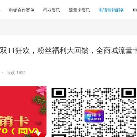
心
电销合作案例
行业资讯
流量卡资讯
电话营销服务
双11狂欢，粉丝福利大回馈，全商城流量
•
阅读 1931