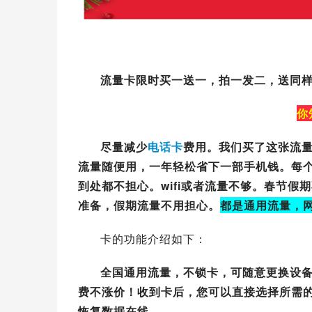
流量卡限时买一送一，拍一发二，送同
你
尽量减少
电话卡
费用。我们买了这张流
流量随便用，一年轻松省下一部手机钱。每
到处都不担心。wifi或者流量不够。春节
准备，假期流量不用担心。
都是通用流量，
卡的功能介绍如下：
全国通用流量，不锁卡，可随意更换设
费不涨价！收到卡后，您可以直接选择所需
恢复数据在线