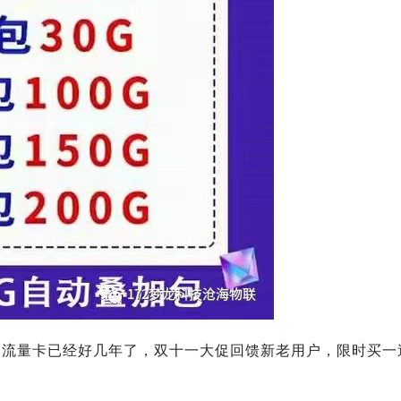
的流量卡已经好几年了，双十一大促回馈新老用户，限时买一