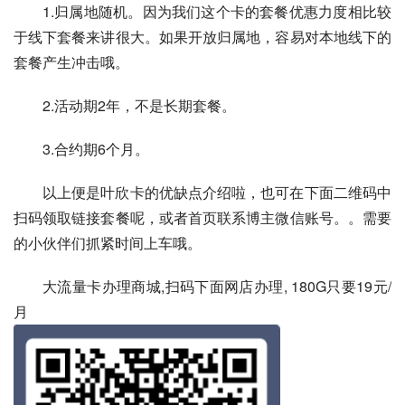
1.归属地随机。因为我们这个卡的套餐优惠力度相比较
于线下套餐来讲很大。如果开放归属地，容易对本地线下的
套餐产生冲击哦。
2.活动期2年，不是长期套餐。
3.合约期6个月。
以上便是叶欣卡的优缺点介绍啦，也可在下面二维码中
扫码领取链接套餐呢，或者首页联系博主微信账号。。需要
的小伙伴们抓紧时间上车哦。
大流量卡办理商城,扫码下面网店办理, 180G只要19元/
月