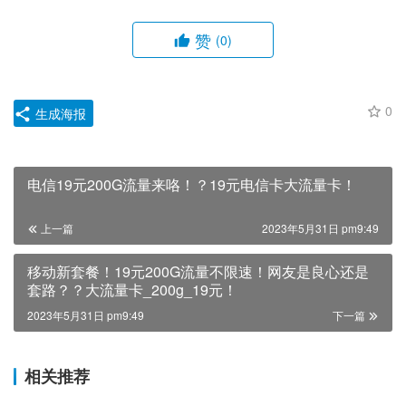
赞
(0)
0
生成海报
电信19元200G流量来咯！？19元电信卡大流量卡！
上一篇
2023年5月31日 pm9:49
移动新套餐！19元200G流量不限速！网友是良心还是
套路？？大流量卡_200g_19元！
2023年5月31日 pm9:49
下一篇
相关推荐