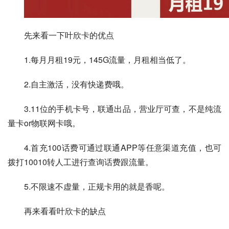
先来看一下叶欣卡的优点
1.每月月租19元，145G流量，月租相当低了。
2.自主激活，没有快递费哦。
3.11位的手机卡号，联通出品，营业厅可查，不是纯流
量卡or物联网卡哦。
4.首充100话费可通过联通APP等任意渠道充值，也可
拨打10010转人工进行查询话费跟流量。
5.不限速不虚量，正规卡用的就是香呢。
再来看看叶欣卡的缺点