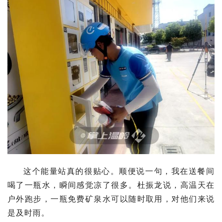
这个能量站真的很贴心。顺便说一句，我在送餐间
喝了一瓶水，瞬间感觉凉了很多。杜振龙说，高温天在
户外跑步，一瓶免费矿泉水可以随时取用，对他们来说
是及时雨。