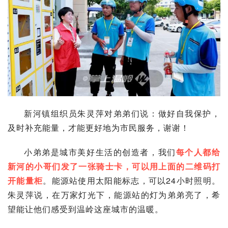
新河镇组织员朱灵萍对弟弟们说：做好自我保护，
及时补充能量，才能更好地为市民服务，谢谢！
小弟弟是城市美好生活的创造者，我们
每个人都给
新河的小哥们发了一张骑士卡，可以用上面的二维码打
开能量柜
。能源站使用太阳能标志，可以24小时照明。
朱灵萍说，在万家灯光下，能源站的灯为弟弟亮了，希
望能让他们感受到
温岭
这座城市的温暖。