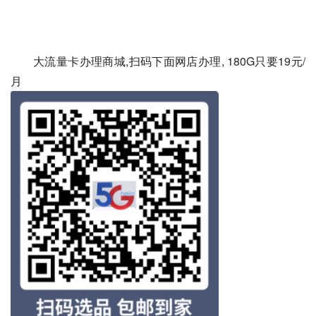
大流量卡办理商城,扫码下面网店办理, 180G只要19元/
月