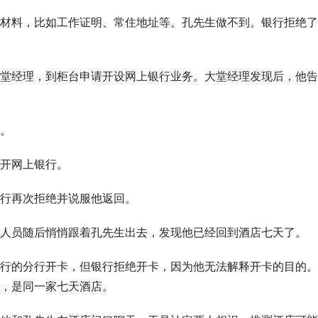
材料，比如
工作证明
、常住地址等。孔先生做不到。银行拒绝了
堂经理，到柜台申请开设网上银行业务。大堂经理发现后，他告
。
开网上银行。
行再次拒绝并说服他返回。
人员随后悄悄跟着孔先生出去，发现他已经回到酒店七天了。
行的分行开卡，但银行拒绝开卡，因为他无法解释开卡的目的。
，是同一家七天酒店。