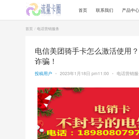
首页
联系我们
产品中
首页
电话营销服务
电信美团骑手卡怎么激活使用？
诈骗！
投稿用户
•
2023年1月18日 pm11:00
•
电话营销服