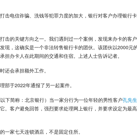
打击电信诈骗、洗钱等犯罪力度的加大，银行对客户办理银行卡
打击的关键方向之一。我们遇到过一个案例，发现来办卡的客户
发现，这确实是一个非法转售银行卡的团伙。该团伙以2000元
承担办卡人在此期间的交通和住宿。上述人士告诉记者。
时还会承担额外工作。
理部于2022年通报了另一起案件。
.SH，以下简称：北京银行）当一家分行为一位年轻的男性客户
孔先
它。客户避免回答，强烈要求处理网上银行，并要求设定为最高
的一家七天连锁酒店，不是固定住所。