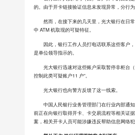
的。由于开卡链接验证信息未发现异常，分行为
然而，在接下来的几天里，光大银行在日常
中 ATM 机取现的可疑特征。
因此，银行工作人员打电话联系这些客户，
是单位领导指示的。
光大银行迅速对这些账户采取暂停非柜台（
控制此类可疑账户11 户”。
光大银行也向警方反馈了这一线索。
中国人民银行业务管理部门在行业内部通知
前正在向银行取得开卡、卡交易流程等相关证据
案，相关开卡人员可能涉嫌违反帮助信息网络犯