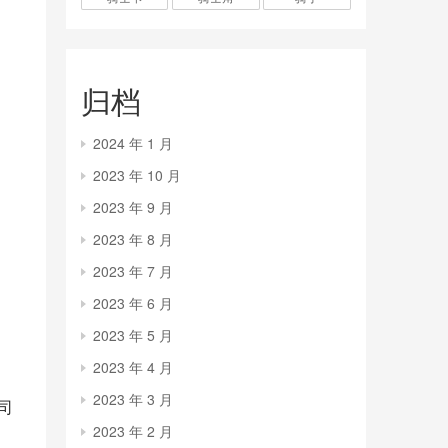
归档
2024 年 1 月
2023 年 10 月
2023 年 9 月
2023 年 8 月
2023 年 7 月
2023 年 6 月
2023 年 5 月
2023 年 4 月
2023 年 3 月
司
2023 年 2 月