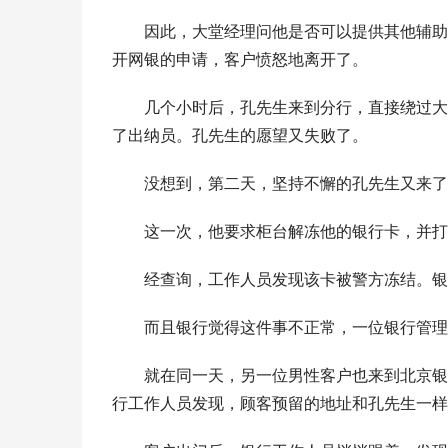
因此，大堂经理问他是否可以提供其他辅助
开网银的申请，客户愤怒地离开了。
几个小时后，孔先生来到分行，直接绕过大
了出纳员。孔先生的愿望又失败了。
没想到，第二天，坚持不懈的孔先生又来了
这一次，他要求柜台解冻他的银行卡，并打
经查询，工作人员发现该卡被警方冻结。银
而且银行觉得这件事不正常，一位银行管理
就在同一天，另一位男性客户也来到北京银
行工作人员发现，顾客预留的地址和孔先生一样