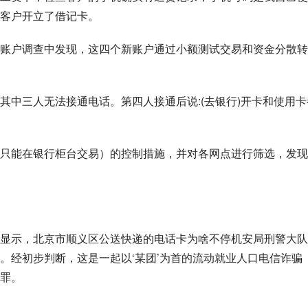
客户开立了借记卡。
账户调查中发现，这四个新账户通过小额测试交易和资金分散转
其中三人无法接通电话。第四人接通后说:(去银行)开卡和使用卡
只能在银行柜台交易）的控制措施，并对各网点进行筛选，发现
显示，北京市顺义区公送快递的电话卡为啥不停机安局刑警大队
。经初步判断，这是一起以‘某团’为首的流动就业人口电信诈骗
罪。