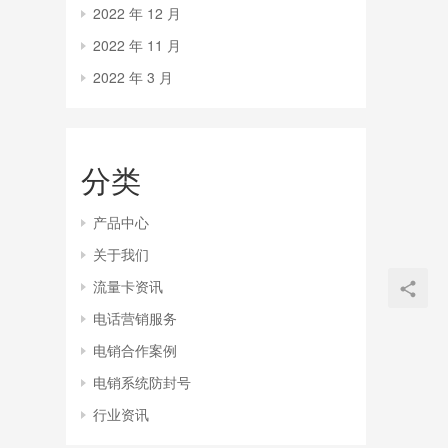
2022 年 12 月
2022 年 11 月
2022 年 3 月
分类
产品中心
关于我们
流量卡资讯
电话营销服务
电销合作案例
电销系统防封号
行业资讯