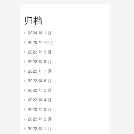
归档
2024 年 1 月
2023 年 10 月
2023 年 9 月
2023 年 8 月
2023 年 7 月
2023 年 6 月
2023 年 5 月
2023 年 4 月
2023 年 3 月
2023 年 2 月
2023 年 1 月