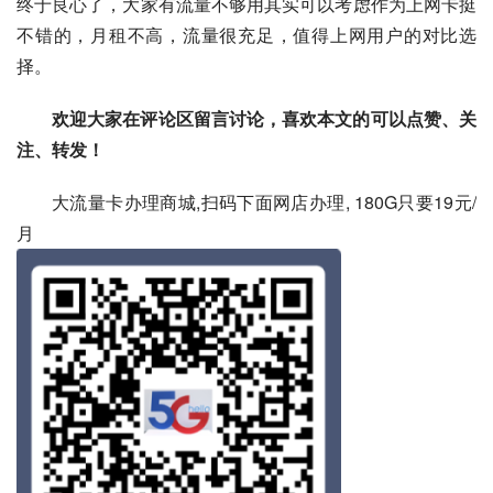
终于良心了，大家有流量不够用其实可以考虑作为上网卡挺
不错的，月租不高，流量很充足，值得上网用户的对比选
择。
欢迎大家在评论区留言讨论，喜欢本文的可以点赞、关
注、转发！
大流量卡办理商城,扫码下面网店办理, 180G只要19元/
月