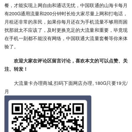
餐，才能实现上网自由和通话无忧，中国联通的山海卡每月
有200G通用流量和200分钟时长给大家尽量上网和打电话，
月租还非常的亲民，如果你每月还在为手机流量不够用而困
扰那就太不应该了，及时更换充足的大流量和重要，毕竟现
在手机一刻都不能没有网络，中国联通大流量套餐等你来体
验了。
欢迎大家在评论区留言讨论，喜欢本文的可以点赞、关
注、转发！
大流量卡办理商城,扫码下面网店办理, 180G只要19元/
月