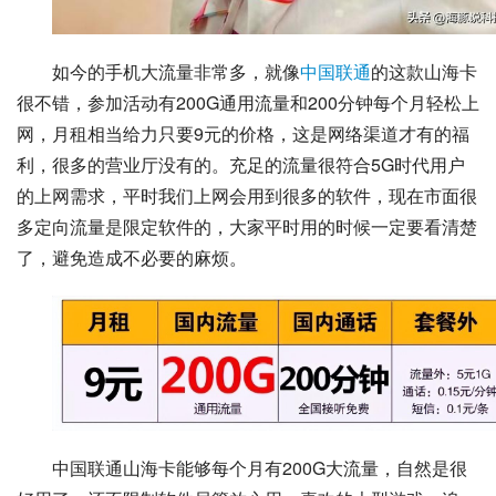
如今的手机大流量非常多，就像
中国联通
的这款山海卡
很不错，参加活动有200G通用流量和200分钟每个月轻松上
网，月租相当给力只要9元的价格，这是网络渠道才有的福
利，很多的营业厅没有的。充足的流量很符合5G时代用户
的上网需求，平时我们上网会用到很多的软件，现在市面很
多定向流量是限定软件的，大家平时用的时候一定要看清楚
了，避免造成不必要的麻烦。
中国联通山海卡能够每个月有200G大流量，自然是很