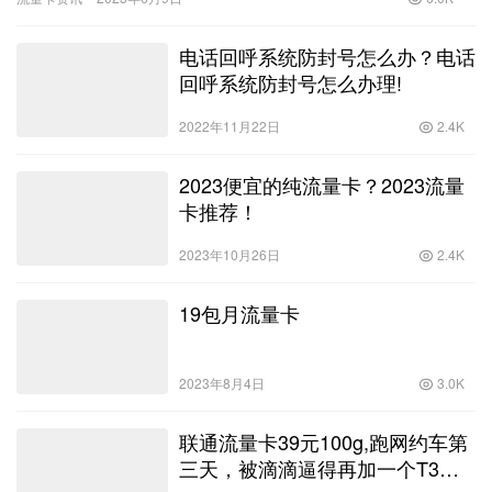
赞…
电话回呼系统防封号怎么办？电话
回呼系统防封号怎么办理!
2022年11月22日
2.4K
2023便宜的纯流量卡？2023流量
卡推荐！
2023年10月26日
2.4K
19包月流量卡
2023年8月4日
3.0K
联通流量卡39元100g,跑网约车第
三天，被滴滴逼得再加一个T3出