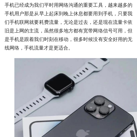
手机已经成为我们平时用网络沟通的重要工具，越来越多的
手机用户那是从早上起床到晚上休息都要用到手机，只要我
们手机联网就要耗费流量，无论是过去，还是现在流量卡依
旧是上网的主流，虽然很多地方都有宽带网络信号可用，但
是手机是跟着我们时刻在移动，很多时候没有安全好用的无
线网络，手机流量才是更适合。