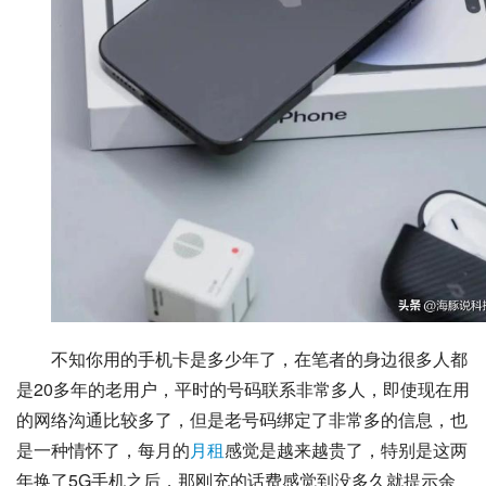
不知你用的手机卡是多少年了，在笔者的身边很多人都
是20多年的老用户，平时的号码联系非常多人，即使现在用
的网络沟通比较多了，但是老号码绑定了非常多的信息，也
是一种情怀了，每月的
月租
感觉是越来越贵了，特别是这两
年换了5G手机之后，那刚充的话费感觉到没多久就提示余