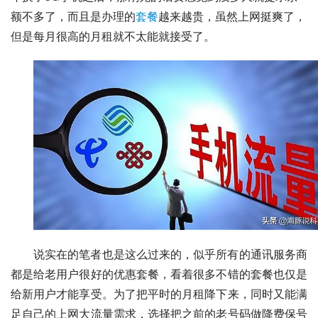
额不多了，而且是办理的
套餐
越来越贵，虽然上网挺爽了，
但是每月很高的月租就不太能就接受了。
说实在的笔者也是这么过来的，似乎所有的通讯服务商
都是给老用户很好的优惠套餐，看着很多不错的套餐也仅是
给新用户才能享受。为了把平时的月租降下来，同时又能满
足自己的上网大流量需求，选择把之前的老号码做降费保号