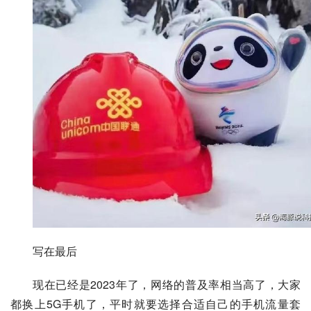
写在最后
现在已经是2023年了，网络的普及率相当高了，大家
都换上5G手机了，平时就要选择合适自己的手机流量套