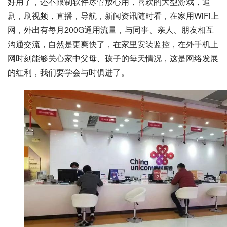
好用了，还不限制软件尽管放心用，喜欢的大型游戏，追
剧，刷视频，直播，导航，新闻资讯随时看，在家用WiFi上
网，外出有每月200G通用流量，与同事、亲人、朋友相互
沟通交流，自然是更爽快了，在家里安装监控，在外手机上
网时刻能够关心家中父母、孩子的每天情况，这是
网络发展
的红利，我们要学会与时俱进了。