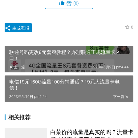
赞
(0)
0
生成海报
联通号码更改8元套餐教程？办理联通正规流量卡入
口！
上一篇
2023年5月9日 pm4:44
电信19元160G流量100分钟通话？19元大流量卡电
信！
2023年5月9日 pm4:44
下一篇
相关推荐
白菜价的流量是真实的吗？流量卡