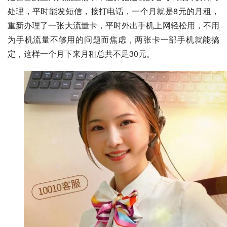
处理，平时能发短信，接打电话，一个月就是8元的月租，
重新办理了一张大流量卡，平时外出手机上网轻松用，不用
为手机流量不够用的问题而焦虑，两张卡一部手机就能搞
定，这样一个月下来月租总共不足30元。