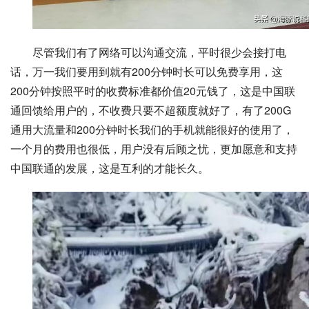
尽管我们有了网络可以沟通交流，平时很少会接打电
话，万一我们要用到就有200分钟时长可以免费享用，这
200分钟按照平时的收费标准都价值20元钱了，这是中国联
通回馈给用户的，不收费只要不超额度就好了，有了200G
通用大流量和200分钟时长我们的手机就能很好的使用了，
一个月的费用也很低，用户没有后顾之忧，更加愿意和支持
中国联通的发展，这是互利的才能长久。