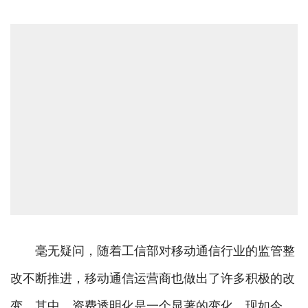
毫无疑问，随着工信部对移动通信行业的监管整
改不断推进，移动通信运营商也做出了许多积极的改
变。其中，资费透明化是一个显著的变化。现如今，