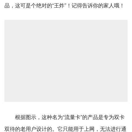
品，这可是个绝对的“王炸”！记得告诉你的家人哦！
根据图示，这种名为“流量卡”的产品是专为双卡
双待的老用户设计的。它只能用于上网，无法进行通