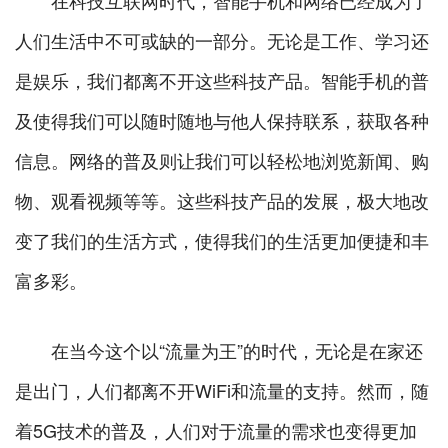
在科技互联网时代，智能手机和网络已经成为了
人们生活中不可或缺的一部分。无论是工作、学习还
是娱乐，我们都离不开这些科技产品。智能手机的普
及使得我们可以随时随地与他人保持联系，获取各种
信息。网络的普及则让我们可以轻松地浏览新闻、购
物、观看视频等等。这些科技产品的发展，极大地改
变了我们的生活方式，使得我们的生活更加便捷和丰
富多彩。
在当今这个以“流量为王”的时代，无论是在家还
是出门，人们都离不开WiFi和流量的支持。然而，随
着5G技术的普及，人们对于流量的需求也变得更加