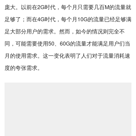
庞大。以前在2G时代，每个月只需要几百M的流量就
足够了；而在4G时代，每个月10G的流量已经足够满
足大部分用户的需求。然而，如今的情况则完全不
同，可能需要使用50、60G的流量才能满足用户们当
月的使用需求。这一变化表明了人们对于流量消耗速
度的夸张需求。