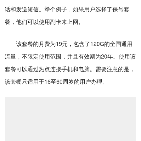
话和发送短信。举个例子，如果用户选择了保号套
餐，他们可以使用副卡来上网。
该套餐的月费为19元，包含了120G的全国通用
流量，不限定使用范围，并且有效期为20年。使用该
套餐可以通过热点连接手机和电脑。需要注意的是，
该套餐只适用于16至60周岁的用户办理。