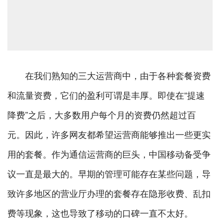
在我们熟知的三大运营商中，由于各种套餐资费
和流量资费，它们的盈利可谓是丰厚。即使在“提速
降费”之后，大多数用户每个月的资费仍然超过百
元。因此，许多网友都希望运营商能够推出一些更实
用的套餐。作为通信运营商的巨头，中国移动备受争
议一直是最大的。早期的管理可能存在某些问题，导
致许多地区的营业厅办理的套餐存在隐形收费、乱扣
费等现象，这也导致了移动的口碑一直不太好。