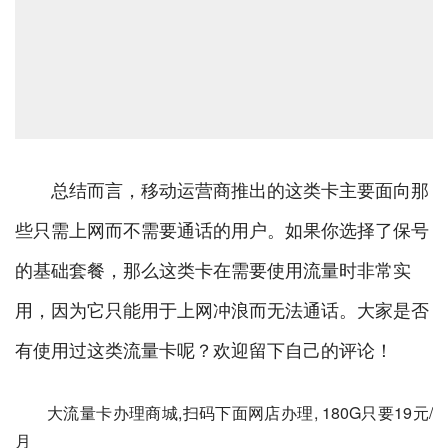
总结而言，移动运营商推出的这类卡主要面向那
些只需上网而不需要通话的用户。如果你选择了保号
的基础套餐，那么这类卡在需要使用流量时非常实
用，因为它只能用于上网冲浪而无法通话。大家是否
有使用过这类流量卡呢？欢迎留下自己的评论！
大流量卡办理商城,扫码下面网店办理, 180G只要19元/
月