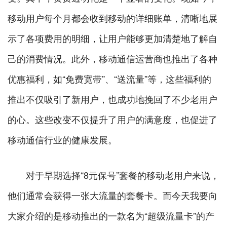
移动用户每个月都会收到移动的详细账单，清晰地展
示了各项费用的明细，让用户能够更加清楚地了解自
己的消费情况。此外，移动通信运营商也推出了各种
优惠福利，如“免费宽带”、“送流量”等，这些福利的
推出不仅吸引了新用户，也成功地挽回了不少老用户
的心。这些改变不仅提升了用户的满意度，也促进了
移动通信行业的健康发展。
对于早期选择“8元保号”套餐的移动老用户来说，
他们通常会获得一张大流量的套餐卡。而今天我要向
大家介绍的是移动推出的一款名为“超级流量卡”的产