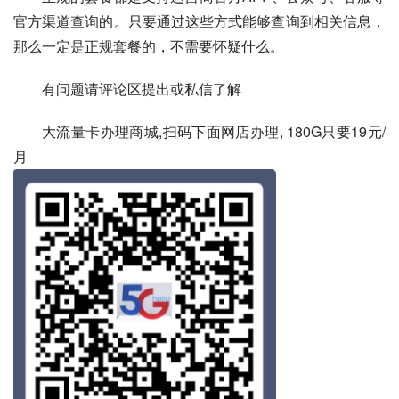
官方渠道查询的。只要通过这些方式能够查询到相关信息，
那么一定是正规套餐的，不需要怀疑什么。
有问题请评论区提出或私信了解
大流量卡办理商城,扫码下面网店办理, 180G只要19元/
月