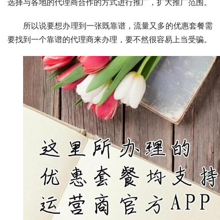
选择与各地的代理商合作的方式进行推广，扩大推广范围。
所以说要想办理到一张既靠谱，流量又多的优惠套餐需
要找到一个靠谱的代理商来办理，要不然很容易上当受骗。