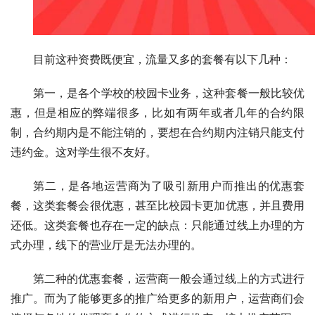
目前这种资费既便宜，流量又多的套餐有以下几种：
第一，是各个学校的
校园卡
业务，这种套餐一般比较优
惠，但是相应的弊端很多，比如有两年或者几年的合约限
制，合约期内是不能注销的，要想在合约期内注销只能支付
违约金。这对学生很不友好。
第二，是各地运营商为了吸引新用户而推出的优惠套
餐，这类套餐会很优惠，甚至比校园卡更加优惠，并且费用
还低。这类套餐也存在一定的缺点：只能通过线上办理的方
式办理，线下的营业厅是无法办理的。
第二种的优惠套餐，运营商一般会通过线上的方式进行
推广。而为了能够更多的推广给更多的新用户，运营商们会