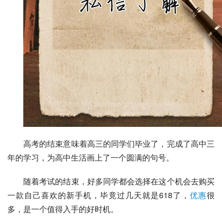
高考的结束意味着高三的同学们毕业了，完成了高中三
年的学习，为高中生活画上了一个圆满的句号。
随着考试的结束，好多同学都会选择在这个机会去购买
一款自己喜欢的新手机，毕竟过几天就是618了，
优惠
很
多，是一个值得入手的好时机。