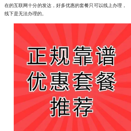
在的互联网十分的发达，好多优惠的套餐只可以线上办理，
线下是无法办理的。