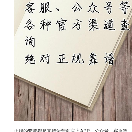
正规的套餐都是支持运营商官方APP、公众号、客服等