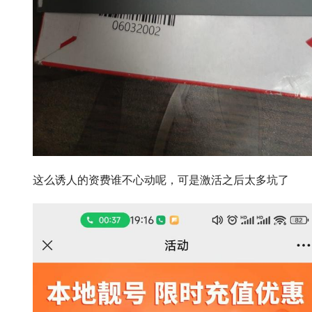
这么诱人的资费谁不心动呢，可是激活之后太多坑了