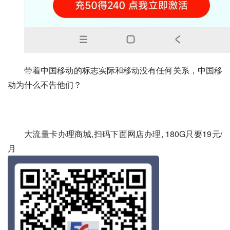
带着中国移动的标志实际和移动没有任何关系，中国移
动为什么不告他们？
大流量卡办理商城,扫码下面网店办理, 180G只要19元/
月