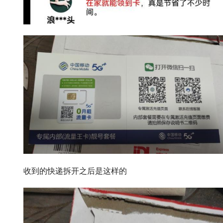
收到的快递拆开之后是这样的