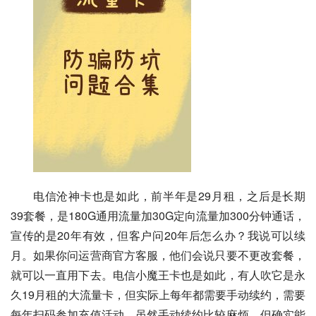
电信沧神卡也是如此，前半年是29月租，之后是长期
39套餐，是180G通用流量加30G定向流量加300分钟通话，
宣传的是20年有效，但客户问20年后怎么办？我说可以续
月。如果你问运营商官方客服，他们会说只要不更改套餐，
就可以一直用下去。电信小魔王卡也是如此，有人吹它是永
久19月租的大流量卡，但实际上每年都需要手动续约，需要
每年扫码参加充值活动。虽然手动续约比较麻烦，但确实能