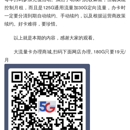
控制月租，而且是125G通用流量加30G定向流量，办卡时
一定要分清到期自动续约、手动续约，以及根据运营商政策
续约。好卡难得，要珍惜。
以上就是本期的内容，感谢大家的观看。
大流量卡办理商城,扫码下面网店办理, 180G只要19元/
月