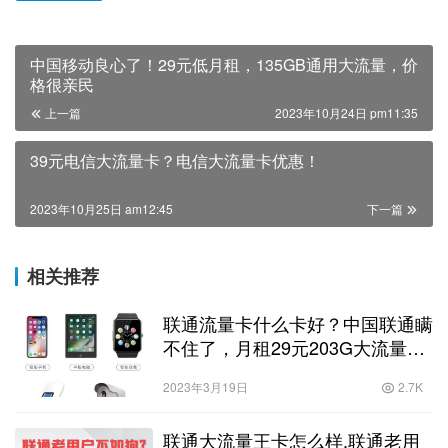
中国移动良心了！29元低月租，135GB通用大流量，价
格很亲民
上一篇
2023年10月24日 pm11:35
39元电信大流量卡？电信大流量卡优惠！
2023年10月25日 am12:45
下一篇
相关推荐
联通流量卡什么卡好？中国联通瞒
不住了，月租29元203G大流量
200分钟，提速降费暖心
2023年3月19日
2.7K
联通大流量王卡怎么样,联通老用