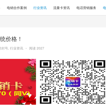
心
电销合作案例
行业资讯
流量卡资讯
电话营销服务
统价格！
防封号
,
行业资讯
•
阅读 2027