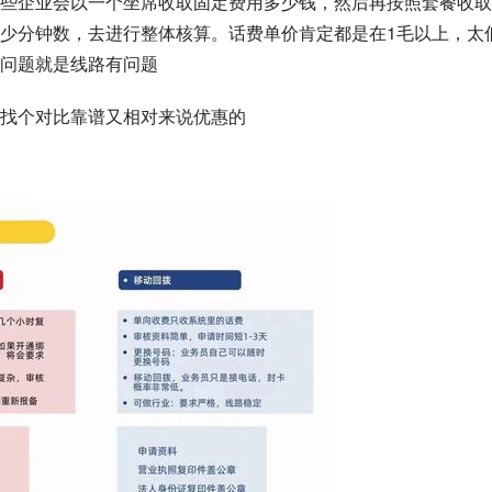
些企业会以一个坐席收取固定费用多少钱，然后再按照套餐收取
少分钟数，去进行整体核算。话费单价肯定都是在1毛以上，太
问题就是线路有问题
找个对比靠谱又相对来说优惠的