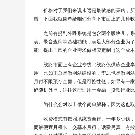
价格对于我们来说永远是最敏感的策略，所
谱，下面我就简单给咱们分享下市面上的几种收
之前有提到外呼系统是包含两个版块儿，系
表、录音查询等基础功能，满足大部分企业为了
能，提出自己的企业需求做相应定制（这个成本
线路市面上有企业专线（线路仅供该企业享
用，比如王总是做网站建设的，李总也是做网站
月付不限预存金额，但是可控性低，如果有一家
码随机外显，往往这些适用于金融、贷款行业比
为什么会对以上做个简单解释，因为这也取
收费模式有按照系统费合作、一年多少钱，
商最便宜月租卡，交基本月租，话费另算；有按