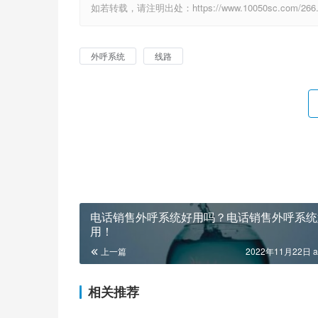
如若转载，请注明出处：https://www.10050sc.com/266.
外呼系统
线路
电话销售外呼系统好用吗？电话销售外呼系统
用！
上一篇
2022年11月22日 a
相关推荐