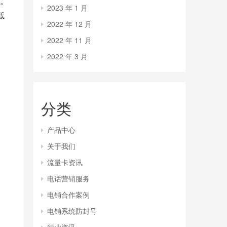
。
2023 年 1 月
低
2022 年 12 月
2022 年 11 月
2022 年 3 月
分类
产品中心
关于我们
流量卡资讯
电话营销服务
电销合作案例
电销系统防封号
行业资讯