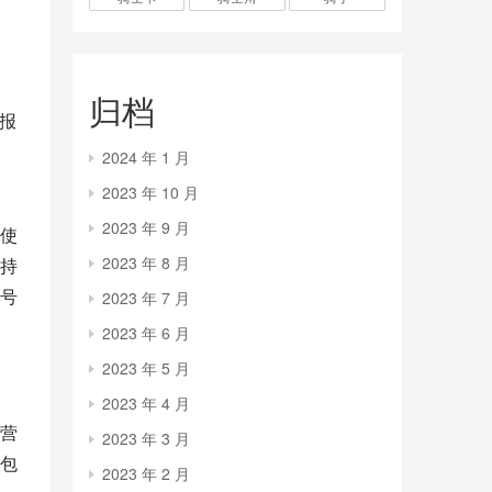
归档
报
2024 年 1 月
2023 年 10 月
2023 年 9 月
使
2023 年 8 月
持
号
2023 年 7 月
2023 年 6 月
2023 年 5 月
2023 年 4 月
运营
2023 年 3 月
包
2023 年 2 月