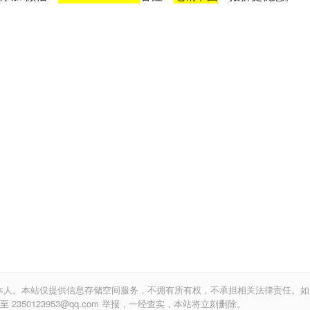
本人。本站仅提供信息存储空间服务，不拥有所有权，不承担相关法律责任。如
350123953@qq.com 举报，一经查实，本站将立刻删除。