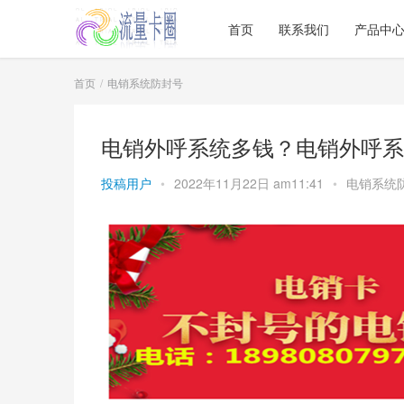
首页
联系我们
产品中
首页
电销系统防封号
电销外呼系统多钱？电销外呼系
投稿用户
•
2022年11月22日 am11:41
•
电销系统