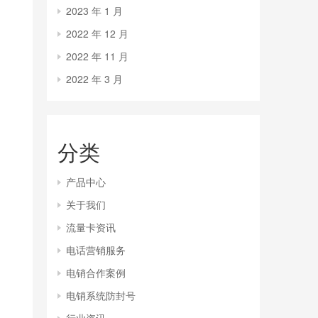
2023 年 1 月
2022 年 12 月
2022 年 11 月
2022 年 3 月
分类
产品中心
关于我们
流量卡资讯
电话营销服务
电销合作案例
电销系统防封号
行业资讯