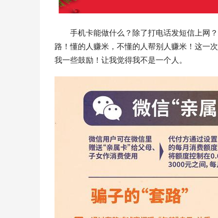
手机卡能做什么？除了打电话发短信上网？
路！懂的人赚米，不懂的人帮别人赚米！这一次
我一些鼓励！让我觉得我不是一个人。