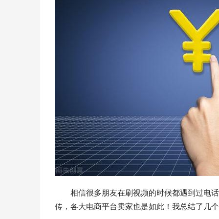
相信很多朋友在刷视频的时候都遇到过电话
传，各大电商平台卖家也是如此！我总结了几个