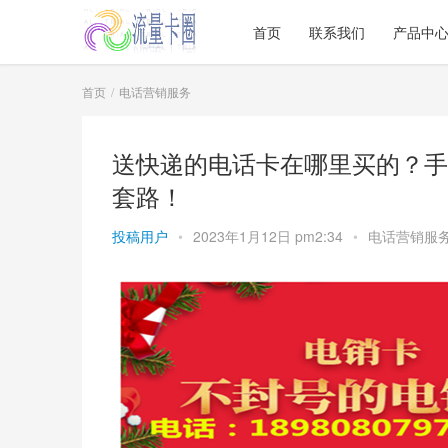
首页
联系我们
产品中
首页
电话营销服务
送快递的电话卡在哪里买的？手
套路！
投稿用户
•
2023年1月12日 pm2:34
•
电话营销服