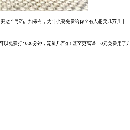
家一定想要这个号码。如果有，为什么要免费给你？有人想卖几万几十
可以免费打1000分钟，流量几百g！甚至更离谱，0元免费用了