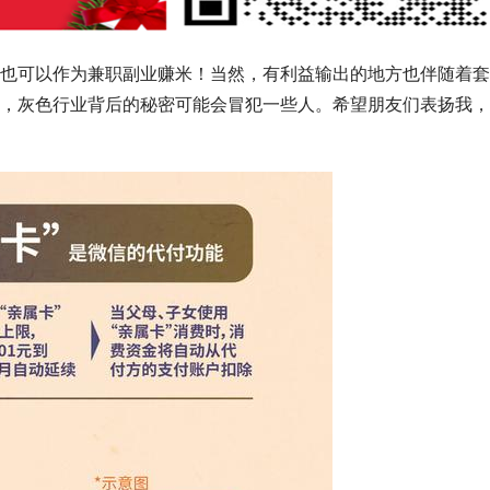
也可以作为兼职副业赚米！当然，有利益输出的地方也伴随着套
，灰色行业背后的秘密可能会冒犯一些人。希望朋友们表扬我，