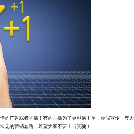
卡的广告或者直播！有的主播为了更容易下单，虚假宣传，夸大
常见的营销套路，希望大家不要上当受骗！