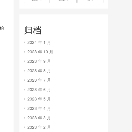
归档
给
2024 年 1 月
2023 年 10 月
2023 年 9 月
2023 年 8 月
2023 年 7 月
2023 年 6 月
2023 年 5 月
2023 年 4 月
2023 年 3 月
2023 年 2 月