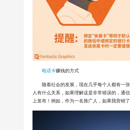
电话卡
赚钱的方式
随着社会的发展，现在几乎每个人都有一张
人有什么关系，如果理解这是非常错误的，通信
上发布！例如，作为一名推广人，如果我营销了一