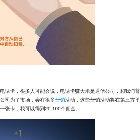
电话卡，很多人可能会说，电话卡赚大米是通信公司，和我们普
公司为了市场，会有很多
营销
活动，这些营销活动将在第三方平
张卡，我可以得到20-100个佣金。