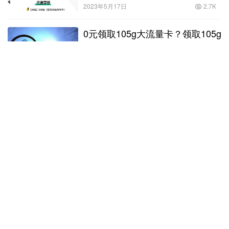
2023年5月17日
2.7K
0元领取105g大流量卡？领取105g
大流量卡！
2023年10月25日
1.5K
激活移动流量卡,移动19元100G流
量超出后1元G天
2023年3月25日
1.9K
电话回呼系统防封号怎么办？电话
回呼系统防封号怎么办理!
2022年11月22日
2.4K