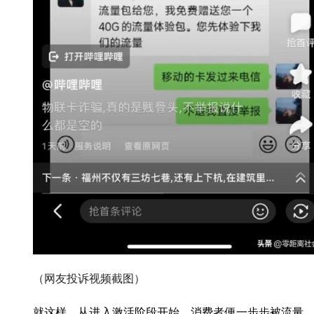
（网友投诉视频截图）
就这样，从进入激活阶段开始，消费者便一步步被流量