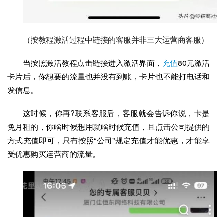
（按教程激活过程中链接的客服并非三大运营商客服）
当按照激活教程点击链接进入激活界面，
充值
80元激活
卡片后，你想要的流量也并没有到账，卡片也不能打电话和
发信息。
这时候，你再?联系客服后，客服就会告诉你说，卡是
免月租的，你啥时候想用就啥时候充值，且点击公司提供的
方式充值即可，只有按照“公司”规定充值才能优惠，才能享
受优惠购买运营商的流量。