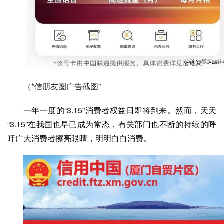
（*信朋友圈广告截图”
一年一度的“3.15”消费者权益日即将到来。然而，天天
“3.15”在我国也早已成为常态，有关部门也不断的持续的呼
吁广大消费者擦亮眼睛，明明白白消费。