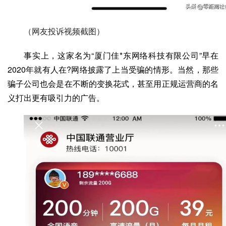
（网友投诉视频截图）
事实上，这家名为“厦门佳*东网络科技有限公司”早在
2020年就有人在?网络披露了上当受骗的情形。当然，那些
骗子公司也会是在不断的变换花式，甚至用正规运营商的名
义打出更有吸引力的广告。