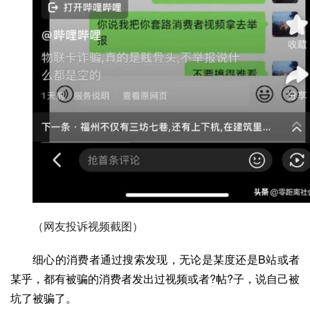
（网友投诉视频截图）
细心的消费者通过搜索发现，无论是某度还是B站或者
某乎，都有被骗的消费者发出过视频或者?帖?子，说自己被
坑了被骗了。