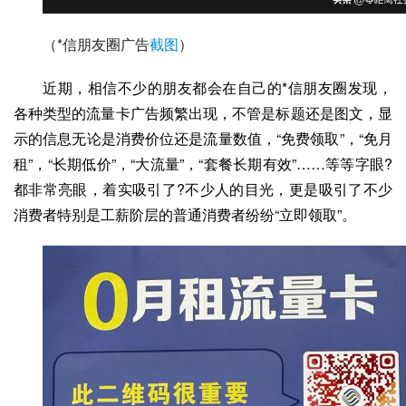
（*信朋友圈广告
截图
）
近期，相信不少的朋友都会在自己的*信朋友圈发现，
各种类型的流量卡广告频繁出现，不管是标题还是图文，显
示的信息无论是消费价位还是流量数值，“免费领取”，“免月
租”，“长期低价”，“大流量”，“套餐长期有效”……等等字眼?
都非常亮眼，着实吸引了?不少人的目光，更是吸引了不少
消费者特别是工薪阶层的普通消费者纷纷“立即领取”。