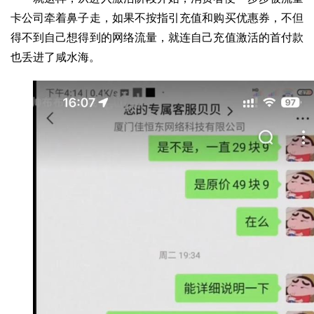
卡公司牵着鼻子走，如果不按指引充值和购买优惠券，不但
得不到自己想得到的网络流量，就连自己充值激活的首付款
也丢进了咸水海。