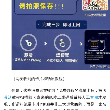
（网友收到的卡片和纸质教程）
但是，这些消费者在收到了免费领取的流量卡后，按照
激活
教程扫描随卡寄来的纸质二维码后链接人工
客服
才发
现，所谓的流量卡其?客服并非三大运营商的，而是一家名