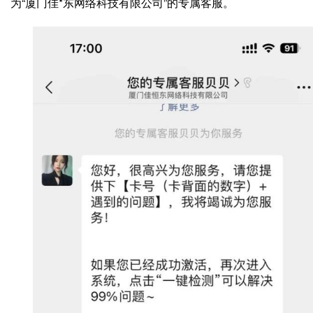
为“厦门佳*东网络科技有限公司”的专属客服。