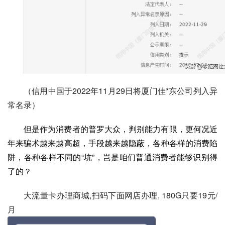
（信用中国于2022年11月29日将厦门佳*东公司列入异
常名录）
但是作为消费者的普罗大众，判别能力有限，更何况近
年来骗术越来越高超，手段越来越隐蔽，各种各样的消费陷
阱，各种各样不同的“坑”，岂是咱们普通消费者能够识别得
了的？
大流量卡办理商城,扫码下面网店办理, 180G只要19元/
月