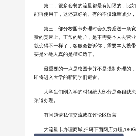
第二，很多套餐的流量都是有期限的，比如1
能再使用了，这还算好的。有的不仅流量减少，
第三，部分校园卡办理时会免费赠送一条宽
费的宽带上。正常的销户，是不需要本人去营业
就变得不一样了，客服会告诉你，需要本人携带
要是外地人真的是糟糕透了。
最重要的一点是校园卡并不是强制办理的，
即将进入大学的新同学们避雷。
大学生们刚入学的时候绝大部分是会很缺流
渠道办理。
有问题请私信交流或在评论区留言
大流量卡办理商城,扫码下面网店办理,180G