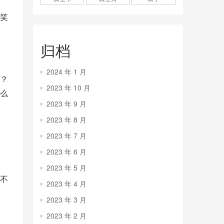
笑
归档
2024 年 1 月
？
2023 年 10 月
么
2023 年 9 月
2023 年 8 月
2023 年 7 月
2023 年 6 月
2023 年 5 月
不
2023 年 4 月
2023 年 3 月
2023 年 2 月