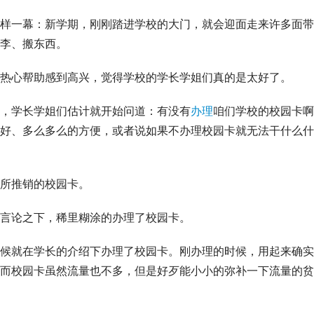
样一幕：新学期，刚刚踏进学校的大门，就会迎面走来许多面带
李、搬东西。
热心帮助感到高兴，觉得学校的学长学姐们真的是太好了。
，学长学姐们估计就开始问道：有没有
办理
咱们学校的校园卡啊
好、多么多么的方便，或者说如果不办理校园卡就无法干什么什
所推销的校园卡。
言论之下，稀里糊涂的办理了校园卡。
候就在学长的介绍下办理了校园卡。刚办理的时候，用起来确实
而校园卡虽然流量也不多，但是好歹能小小的弥补一下流量的贫