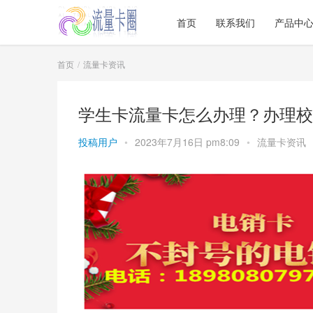
首页
联系我们
产品中
首页
流量卡资讯
学生卡流量卡怎么办理？办理校
投稿用户
•
2023年7月16日 pm8:09
•
流量卡资讯