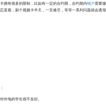
卡拥有很多的限制，比如有一定的合约期，合约期内
销户
需要缴
忍直视，刷个视频卡半天，一言难尽，等等一系列问题就会逐渐
：
对外地的学生很不友好。