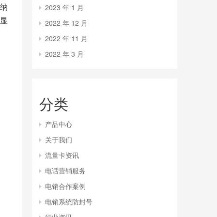
纳
2023 年 1 月
显
2022 年 12 月
2022 年 11 月
2022 年 3 月
分类
产品中心
关于我们
流量卡资讯
电话营销服务
电销合作案例
电销系统防封号
行业资讯