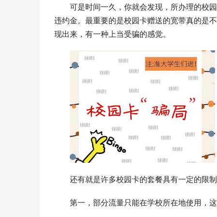
可是时间一久，你就会发现，所办理的校园
违约金。最重要的是校园卡赠送的宽带真的是不
现出来，有一种上当受骗的感觉。
还有就是许多校园卡的套餐具有一定的限制
第一，部分流量只能在学校所在地使用，这