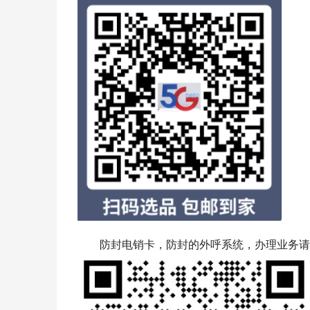
防封电销卡，防封的外呼系统，办理业务请