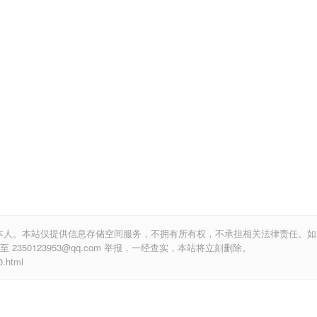
本人。本站仅提供信息存储空间服务，不拥有所有权，不承担相关法律责任。如
350123953@qq.com 举报，一经查实，本站将立刻删除。
.html