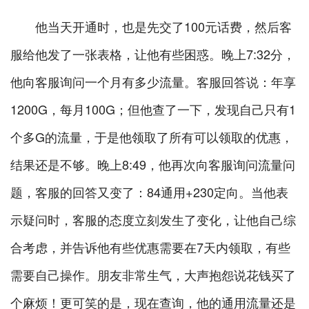
他当天开通时，也是先交了100元话费，然后客
服给他发了一张表格，让他有些困惑。晚上7:32分，
他向客服询问一个月有多少流量。客服回答说：年享
1200G，每月100G；但他查了一下，发现自己只有1
个多G的流量，于是他领取了所有可以领取的优惠，
结果还是不够。晚上8:49，他再次向客服询问流量问
题，客服的回答又变了：84通用+230定向。当他表
示疑问时，客服的态度立刻发生了变化，让他自己综
合考虑，并告诉他有些优惠需要在7天内领取，有些
需要自己操作。朋友非常生气，大声抱怨说花钱买了
个麻烦！更可笑的是，现在查询，他的通用流量还是