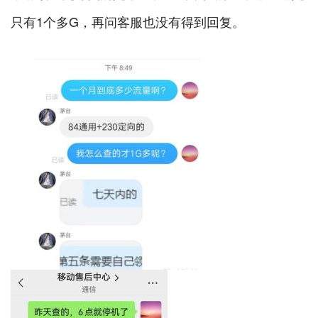
只有1个多G，再问客服也没有得到回复。