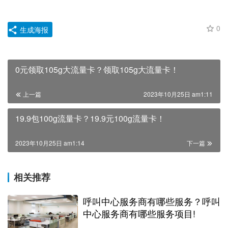
0
生成海报
0元领取105g大流量卡？领取105g大流量卡！
上一篇
2023年10月25日 am1:11
19.9包100g流量卡？19.9元100g流量卡！
2023年10月25日 am1:14
下一篇
相关推荐
呼叫中心服务商有哪些服务？呼叫
中心服务商有哪些服务项目!