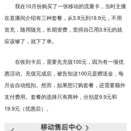
我在10月份购买了一张移动的流量卡，当时主播
在直播间介绍有三种套餐，从3.9元到19.9元，不用
首充，随用随充，长期资费，觉得自己用3.9元的就
应该够了，就下了单。
在收到卡后，需要先充值100元，因为有一项优
惠活动。充值完成后，被告知这100元是赠送金，每
月会自动抵扣。然而，如果想订购套餐，还需要额外
支付费用。套餐的选择只有两种，分别是9.9元和
19.9元（优惠后）。