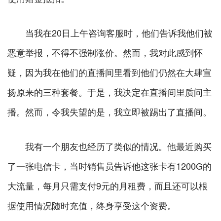
当我在20日上午咨询客服时，他们告诉我他们被
恶意举报，不得不强制涨价。然而，我对此感到怀
疑，因为我在他们的直播间里看到他们仍然在大肆宣
扬原来的三种套餐。于是，我决定在直播间里质问主
播。然而，令我失望的是，我立即被踢出了直播间。
我有一个朋友也经历了类似的情况。他最近购买
了一张电信卡，当时销售员告诉他这张卡有1200G的
大流量，每月只需支付9元的月租费，而且还可以根
据使用情况随时充值，终身享受这个资费。