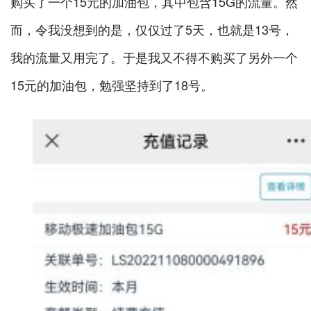
购买了一个15元的加油包，其中包含15G的流量。然
而，令我没想到的是，仅仅过了5天，也就是13号，
我的流量又用完了。于是我又不得不购买了另外一个
15元的加油包，勉强坚持到了18号。