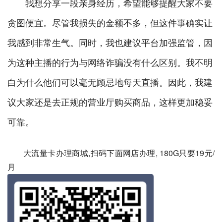
我想分享一段亲身经历，希望能够提醒大家不要
贪图便宜。尽管我损失的金额不多，但这件事确实让
我感到非常生气。同时，我也建议平台加强监管，因
为这种主播的行为与网络诈骗没有什么区别。我不明
白为什么他们可以毫无顾忌地每天直播。因此，我建
议大家还是去正规的营业厅购买商品，这样更加稳妥
可靠。
大流量卡办理商城,扫码下面网店办理, 180G只要19元/
月