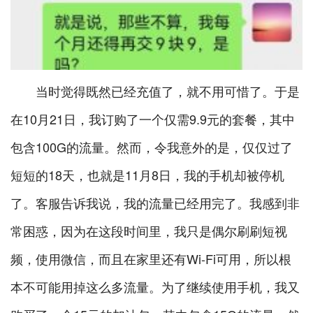
当时觉得既然已经充值了，就不用可惜了。于是
在10月21日，我订购了一个仅需9.9元的套餐，其中
包含100G的流量。然而，令我意外的是，仅仅过了
短短的18天，也就是11月8日，我的手机却被停机
了。客服告诉我说，我的流量已经用完了。我感到非
常困惑，因为在这段时间里，我只是偶尔刷刷短视
频，使用微信，而且在家里还有Wi-Fi可用，所以根
本不可能用掉这么多流量。为了继续使用手机，我又