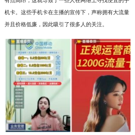
机卡。这些手机卡在主播的宣传下，声称拥有大流量
并且价格低廉，因此吸引了很多人的关注。