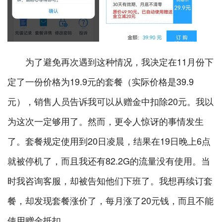
为了避免再次遇到这种情况，我决定在11月份下
定了一份价格为19.9元的套餐（实际价格是39.9
元），销售人员告诉我可以从赠金中扣除20元。我以
为这次一定够用了。然而，更令人惊讶的事情发生
了。套餐规定使用到20日凌晨，结果在19日晚上6点
就被停机了，而且我还有82.2G的流量没有使用。当
时我咨询客服，却被告知他们下班了。我想再续订套
餐，却发现套餐涨价了，每月涨了20元钱，而且不能
使用赠金抵扣。