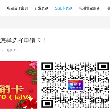
心
电销合作案例
行业资讯
流量卡资讯
电话营销服务
怎样选择电销卡！
•
阅读 1965