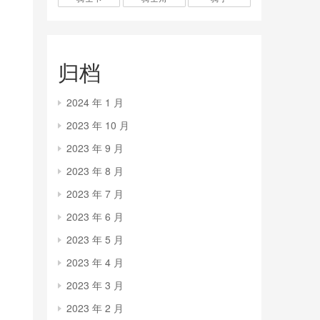
归档
2024 年 1 月
2023 年 10 月
2023 年 9 月
2023 年 8 月
2023 年 7 月
2023 年 6 月
2023 年 5 月
2023 年 4 月
2023 年 3 月
2023 年 2 月