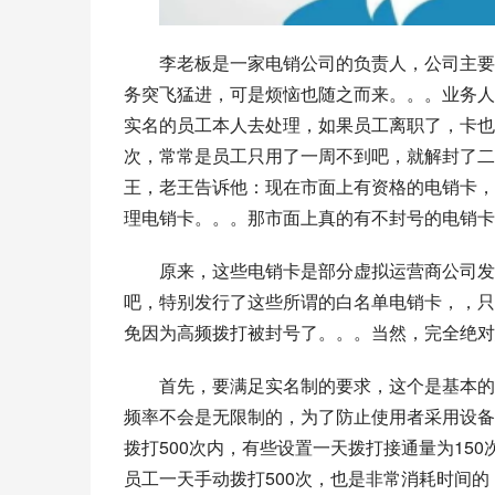
李老板是一家电销公司的负责人，公司主要
务突飞猛进，可是烦恼也随之而来。。。业务人
实名的员工本人去处理，如果员工离职了，卡也
次，常常是员工只用了一周不到吧，就解封了二
王，老王告诉他：现在市面上有资格的电销卡，
理电销卡。。。那市面上真的有不封号的电销卡
原来，这些电销卡是部分虚拟运营商公司发
吧，特别发行了这些所谓的白名单电销卡，，只
免因为高频拨打被封号了。。。当然，完全绝对
首先，要满足实名制的要求，这个是基本的
频率不会是无限制的，为了防止使用者采用设备
拨打500次内，有些设置一天拨打接通量为15
员工一天手动拨打500次，也是非常消耗时间