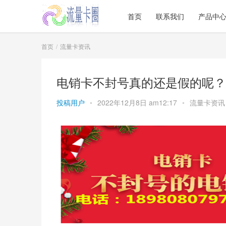
首页
联系我们
产品中
首页
流量卡资讯
电销卡不封号真的还是假的呢？
投稿用户
•
2022年12月8日 am12:17
•
流量卡资讯