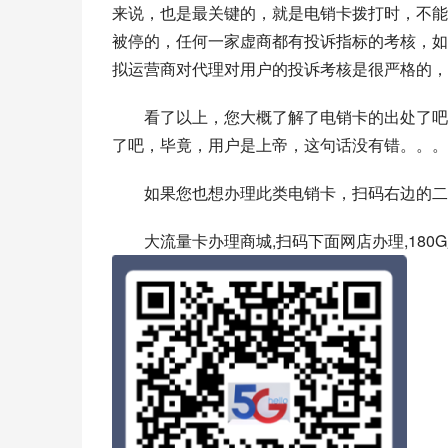
来说，也是最关键的，就是电销卡拨打时，不能
被停的，任何一家虚商都有投诉指标的考核，如
拟运营商对代理对用户的投诉考核是很严格的，
看了以上，您大概了解了电销卡的出处了吧
了吧，毕竟，用户是上帝，这句话没有错。。。
如果您也想办理此类电销卡，扫码右边的二
大流量卡办理商城,扫码下面网店办理,180G