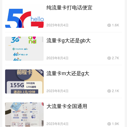
纯流量卡打电话便宜
2023年8月4日
1.6K
流量卡g大还是gb大
2023年8月4日
2.7K
流量卡m大还是g大
2023年8月4日
2.1K
大流量卡全国通用
2023年8月4日
1.9K