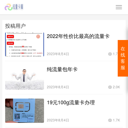
投稿用户
2022年性价比最高的流量卡
在
2023年8月4日
1.7K
线
客
纯流量包年卡
服
2023年8月4日
2.0K
19元100g流量卡办理
2023年8月4日
1.7K